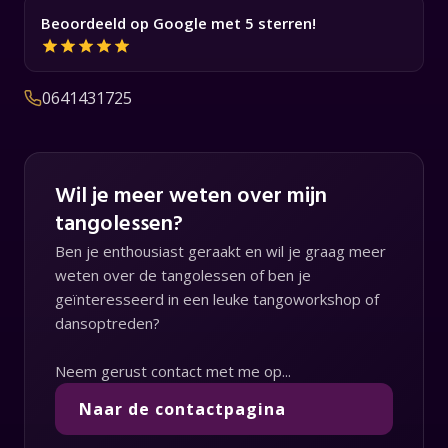
Beoordeeld op Google met 5 sterren!
0641431725
Wil je meer weten over mijn
tangolessen?
Ben je enthousiast geraakt en wil je graag meer
weten over de tangolessen of ben je
geïnteresseerd in een leuke tangoworkshop of
dansoptreden?
Neem gerust contact met me op...
Naar de contactpagina