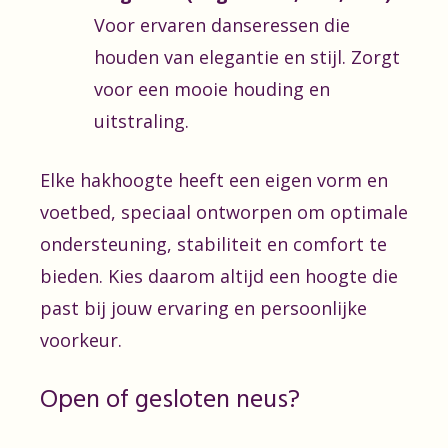
Voor ervaren danseressen die
houden van elegantie en stijl. Zorgt
voor een mooie houding en
uitstraling.
Elke hakhoogte heeft een eigen vorm en
voetbed, speciaal ontworpen om optimale
ondersteuning, stabiliteit en comfort te
bieden. Kies daarom altijd een hoogte die
past bij jouw ervaring en persoonlijke
voorkeur.
Open of gesloten neus?