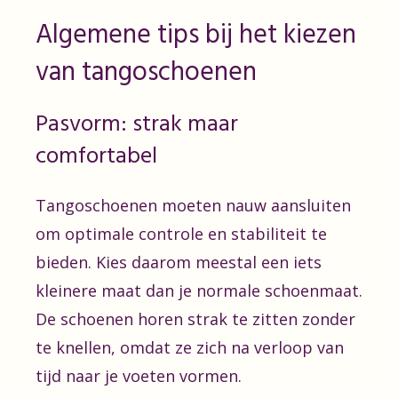
Algemene tips bij het kiezen
van tangoschoenen
Pasvorm: strak maar
comfortabel
Tangoschoenen moeten nauw aansluiten
om optimale controle en stabiliteit te
bieden. Kies daarom meestal een iets
kleinere maat dan je normale schoenmaat.
De schoenen horen strak te zitten zonder
te knellen, omdat ze zich na verloop van
tijd naar je voeten vormen.