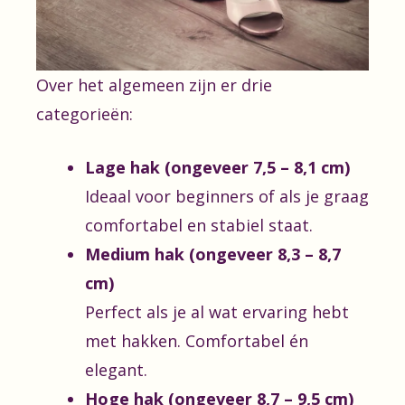
Over het algemeen zijn er drie
categorieën:
Lage hak (ongeveer 7,5 – 8,1 cm)
Ideaal voor beginners of als je graag
comfortabel en stabiel staat.
Medium hak (ongeveer 8,3 – 8,7
cm)
Perfect als je al wat ervaring hebt
met hakken. Comfortabel én
elegant.
Hoge hak (ongeveer 8,7 – 9,5 cm)