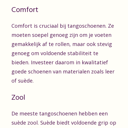
Comfort
Comfort is cruciaal bij tangoschoenen. Ze
moeten soepel genoeg zijn om je voeten
gemakkelijk af te rollen, maar ook stevig
genoeg om voldoende stabiliteit te
bieden. Investeer daarom in kwalitatief
goede schoenen van materialen zoals leer
of suède.
Zool
De meeste tangoschoenen hebben een
suède zool. Suède biedt voldoende grip op