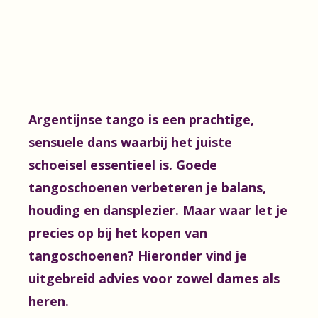
Argentijnse tango is een prachtige,
sensuele dans waarbij het juiste
schoeisel essentieel is. Goede
tangoschoenen verbeteren je balans,
houding en dansplezier. Maar waar let je
precies op bij het kopen van
tangoschoenen? Hieronder vind je
uitgebreid advies voor zowel dames als
heren.