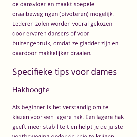
de dansvloer en maakt soepele
draaibewegingen (pivoteren) mogelijk.
Lederen zolen worden vooral gekozen
door ervaren dansers of voor
buitengebruik, omdat ze gladder zijn en
daardoor makkelijker draaien.
Specifieke tips voor dames
Hakhoogte
Als beginner is het verstandig om te
kiezen voor een lagere hak. Een lagere hak
geeft meer stabiliteit en helpt je de juiste
voetbeweging onder de knie te krijgen.