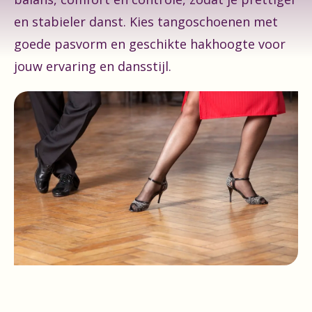
en stabieler danst. Kies tangoschoenen met
goede pasvorm en geschikte hakhoogte voor
jouw ervaring en dansstijl.