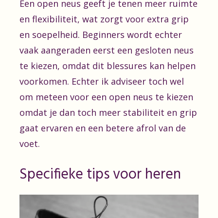
Een open neus geeft je tenen meer ruimte
en flexibiliteit, wat zorgt voor extra grip
en soepelheid. Beginners wordt echter
vaak aangeraden eerst een gesloten neus
te kiezen, omdat dit blessures kan helpen
voorkomen. Echter ik adviseer toch wel
om meteen voor een open neus te kiezen
omdat je dan toch meer stabiliteit en grip
gaat ervaren en een betere afrol van de
voet.
Specifieke tips voor heren