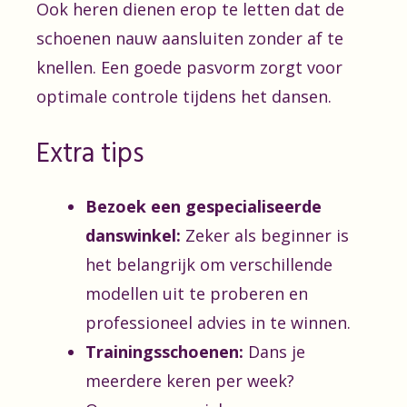
Ook heren dienen erop te letten dat de
schoenen nauw aansluiten zonder af te
knellen. Een goede pasvorm zorgt voor
optimale controle tijdens het dansen.
Extra tips
Bezoek een gespecialiseerde
danswinkel:
Zeker als beginner is
het belangrijk om verschillende
modellen uit te proberen en
professioneel advies in te winnen.
Trainingsschoenen:
Dans je
meerdere keren per week?