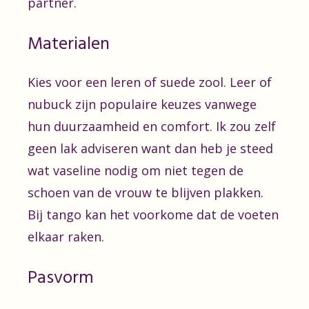
partner.
Materialen
Kies voor een leren of suede zool. Leer of
nubuck zijn populaire keuzes vanwege
hun duurzaamheid en comfort. Ik zou zelf
geen lak adviseren want dan heb je steed
wat vaseline nodig om niet tegen de
schoen van de vrouw te blijven plakken.
Bij tango kan het voorkome dat de voeten
elkaar raken.
Pasvorm