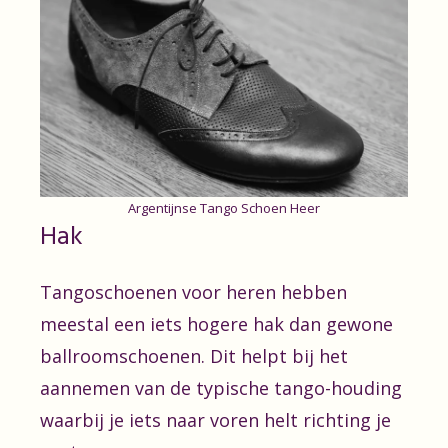
Argentijnse Tango Schoen Heer
Hak
Tangoschoenen voor heren hebben
meestal een iets hogere hak dan gewone
ballroomschoenen. Dit helpt bij het
aannemen van de typische tango-houding
waarbij je iets naar voren helt richting je