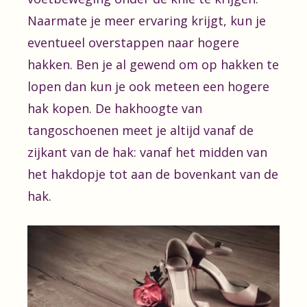
Naarmate je meer ervaring krijgt, kun je
eventueel overstappen naar hogere
hakken. Ben je al gewend om op hakken te
lopen dan kun je ook meteen een hogere
hak kopen. De hakhoogte van
tangoschoenen meet je altijd vanaf de
zijkant van de hak: vanaf het midden van
het hakdopje tot aan de bovenkant van de
hak.