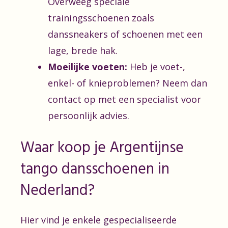
Overweeg speciale
trainingsschoenen zoals
danssneakers of schoenen met een
lage, brede hak.
Moeilijke voeten:
Heb je voet-,
enkel- of knieproblemen? Neem dan
contact op met een specialist voor
persoonlijk advies.
Waar koop je Argentijnse
tango dansschoenen in
Nederland?
Hier vind je enkele gespecialiseerde