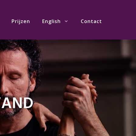
Prijzen
English
Contact
VAND