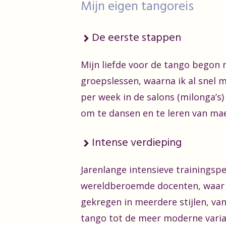
Mijn eigen tangoreis
De eerste stappen
Mijn liefde voor de tango begon 
groepslessen, waarna ik al snel 
per week in de salons (milonga’s)
om te dansen en te leren van mae
Intense verdieping
Jarenlange intensieve trainingsp
wereldberoemde docenten, waar 
gekregen in meerdere stijlen, van
tango tot de meer moderne varia