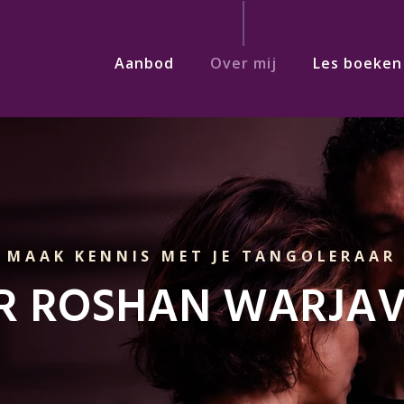
Aanbod
Over mij
Les boeken
MAAK KENNIS MET JE TANGOLERAAR
R ROSHAN WARJA