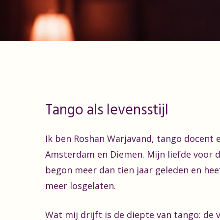
Tango als levensstijl
Ik ben Roshan Warjavand, tango docent e
Amsterdam en Diemen. Mijn liefde voor d
begon meer dan tien jaar geleden en hee
meer losgelaten.
Wat mij drijft is de diepte van tango: de