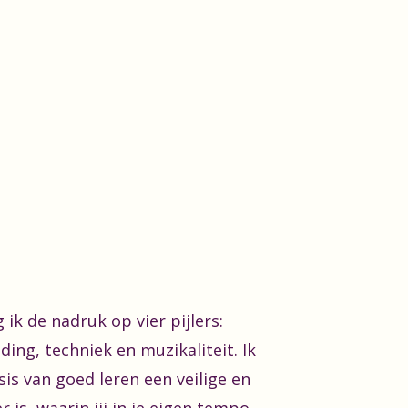
g ik de nadruk op vier pijlers:
ding, techniek en muzikaliteit. Ik
sis van goed leren een veilige en