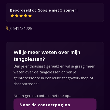
Beoordeeld op Google met 5 sterren!
0641431725
Wil je meer weten over mijn
tangolessen?
Ben je enthousiast geraakt en wil je graag meer
weten over de tangolessen of ben je
geïnteresseerd in een leuke tangoworkshop of
dansoptreden?
Neem gerust contact met me op...
Naar de contactpagina