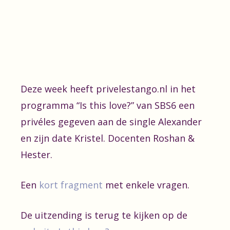
Deze week heeft privelestango.nl in het
programma “Is this love?” van SBS6 een
privéles gegeven aan de single Alexander
en zijn date Kristel. Docenten Roshan &
Hester.
Een
kort fragment
met enkele vragen.
De uitzending is terug te kijken op de