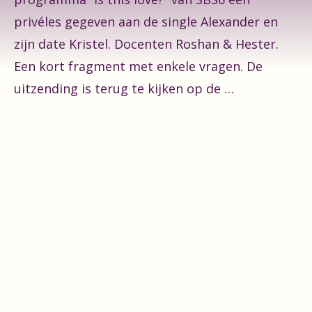
privéles gegeven aan de single Alexander en
zijn date Kristel. Docenten Roshan & Hester.
Een kort fragment met enkele vragen. De
uitzending is terug te kijken op de …