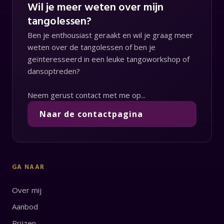
Wil je meer weten over mijn
tangolessen?
Ben je enthousiast geraakt en wil je graag meer
weten over de tangolessen of ben je
geïnteresseerd in een leuke tangoworkshop of
dansoptreden?
Neem gerust contact met me op...
Naar de contactpagina
GA NAAR
Over mij
Aanbod
Prijzen