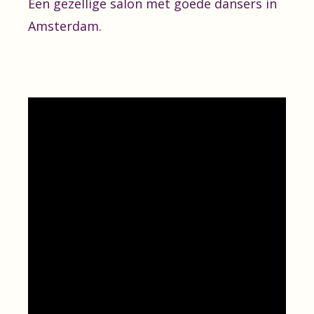
Een gezellige salon met goede dansers in
Amsterdam.